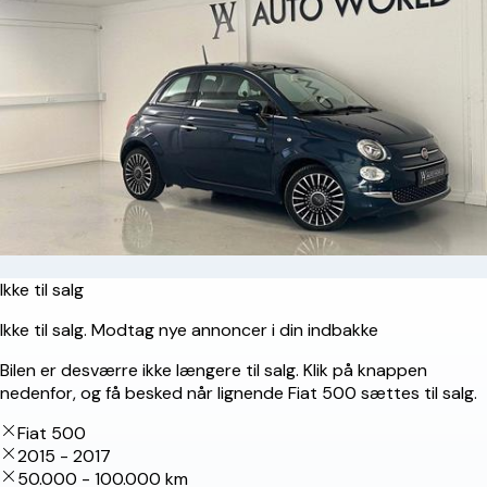
Ikke til salg
Ikke til salg. Modtag nye annoncer i din indbakke
Bilen er desværre ikke længere til salg. Klik på knappen
nedenfor, og få besked når lignende Fiat 500 sættes til salg.
Fiat 500
2015 - 2017
50.000 - 100.000 km