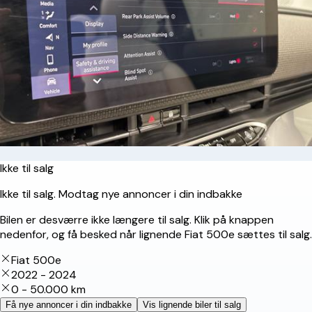
Ikke til salg
Ikke til salg. Modtag nye annoncer i din indbakke
Bilen er desværre ikke længere til salg. Klik på knappen
nedenfor, og få besked når lignende Fiat 500e sættes til salg.
Fiat 500e
2022 - 2024
0 - 50.000 km
Få nye annoncer i din indbakke
Vis lignende biler til salg