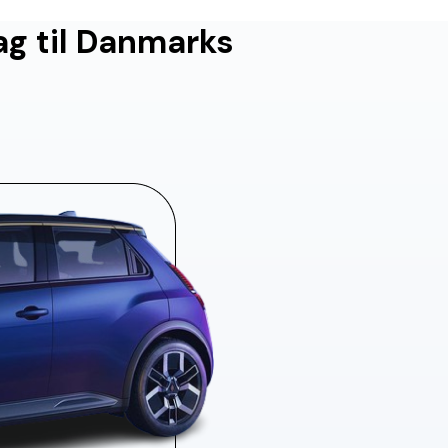
ag til Danmarks