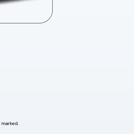
g marked.