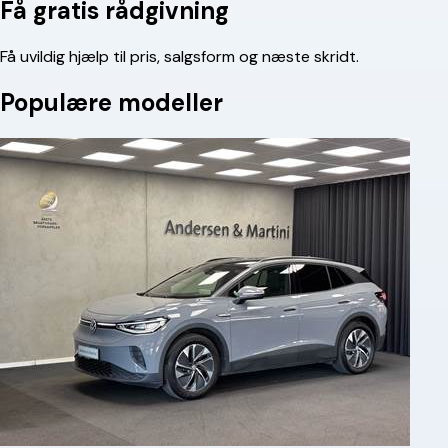
Få gratis rådgivning
Få uvildig hjælp til pris, salgsform og næste skridt.
Populære modeller