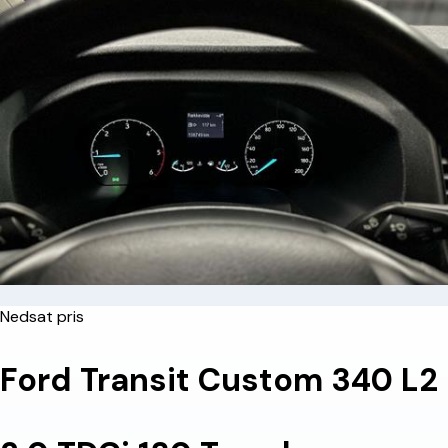
Nedsat pris
Ford Transit Custom 340 L2