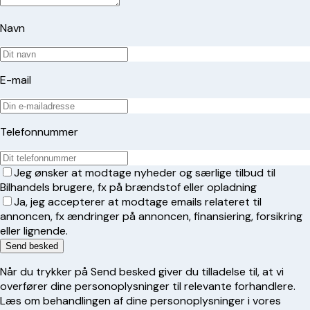
Navn
E-mail
Telefonnummer
Jeg ønsker at modtage nyheder og særlige tilbud til
Bilhandels brugere, fx på brændstof eller opladning
Ja, jeg accepterer at modtage emails relateret til
annoncen, fx ændringer på annoncen, finansiering, forsikring
eller lignende.
Send besked
Når du trykker på Send besked giver du tilladelse til, at vi
overfører dine personoplysninger til relevante forhandlere.
Læs om behandlingen af dine personoplysninger i vores