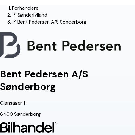
Forhandlere
Sønderjylland
Bent Pedersen A/S Sønderborg
Bent Pedersen A/S
Sønderborg
Glansager 1
6400 Sønderborg