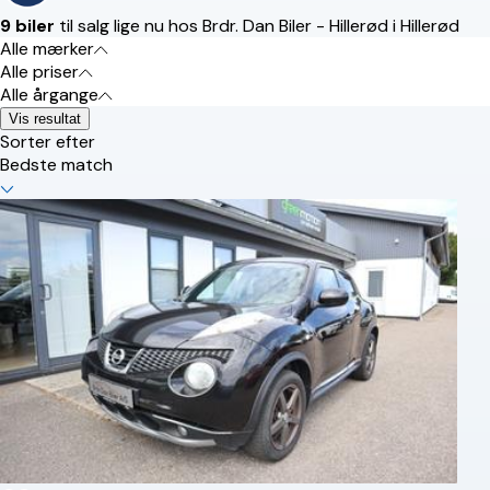
9 biler
til salg lige nu hos Brdr. Dan Biler - Hillerød i Hillerød
Alle mærker
Alle priser
Alle årgange
Vis resultat
Sorter efter
Bedste match