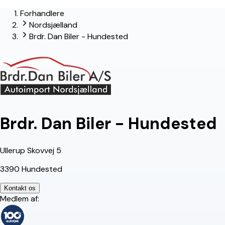
Forhandlere
lead-forhandler
Nordsjælland
Brdr. Dan Biler - Hundested
Brdr. Dan Biler - Hundested
Ullerup Skovvej 5
3390 Hundested
Kontakt os
Medlem af: