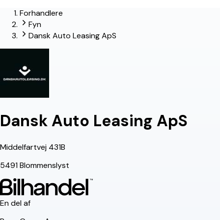
Forhandlere
Fyn
Dansk Auto Leasing ApS
Dansk Auto Leasing ApS
Middelfartvej 431B
5491 Blommenslyst
En del af