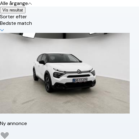
Alle årgange
Vis resultat
Sorter efter
Bedste match
Ny annonce