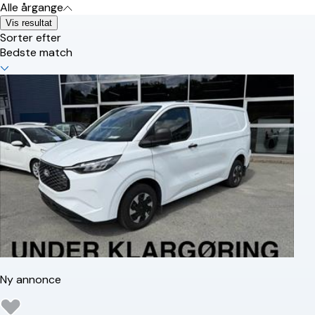
Alle årgange
Vis resultat
Sorter efter
Bedste match
Ny annonce