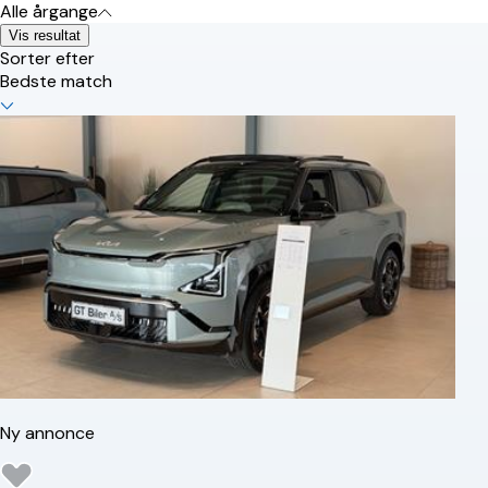
Alle årgange
Vis resultat
Sorter efter
Bedste match
Ny annonce