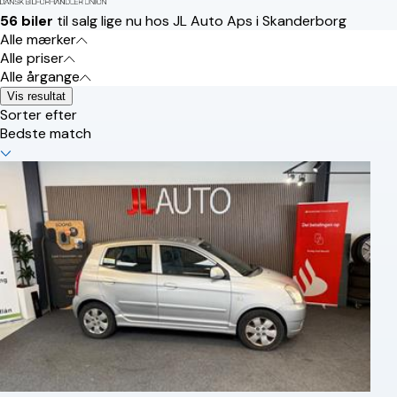
56 biler
til salg lige nu hos JL Auto Aps i Skanderborg
Alle mærker
Alle priser
Alle årgange
Vis resultat
Sorter efter
Bedste match