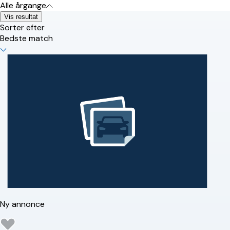
Alle årgange
Vis resultat
Sorter efter
Bedste match
Ny annonce