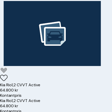
Kia
Rio
1,2 CVVT Active
64.800 kr
Kontantpris
Kia
Rio
1,2 CVVT Active
64.800 kr
Kontantpris