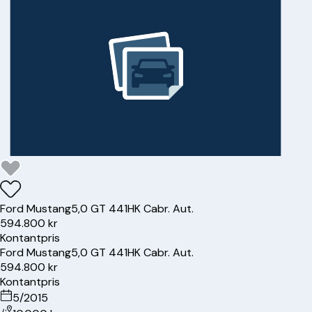
Ford
Mustang
5,0 GT 441HK Cabr. Aut.
594.800 kr
Kontantpris
Ford
Mustang
5,0 GT 441HK Cabr. Aut.
594.800 kr
Kontantpris
5/2015