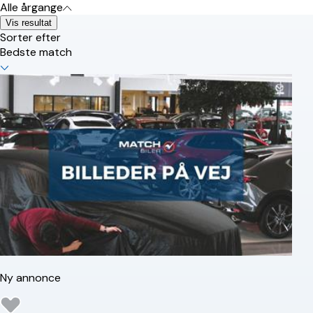
Alle årgange
Vis resultat
Sorter efter
Bedste match
Ny annonce