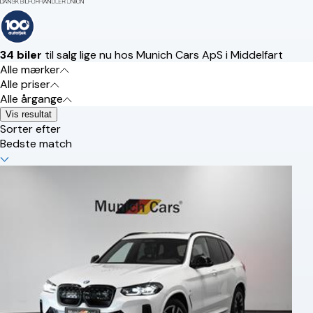
34 biler
til salg lige nu hos Munich Cars ApS i Middelfart
Alle mærker
Alle priser
Alle årgange
Vis resultat
Sorter efter
Bedste match