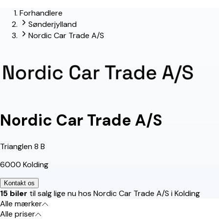
Forhandlere
Sønderjylland
Nordic Car Trade A/S
Nordic Car Trade A/S
Trianglen 8 B
6000 Kolding
Kontakt os
15 biler
til salg lige nu hos Nordic Car Trade A/S i Kolding
Alle mærker
Alle priser