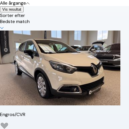
Alle årgange
Vis resultat
Sorter efter
Bedste match
Engros/CVR