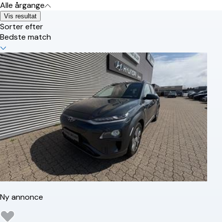
Alle årgange
Vis resultat
Sorter efter
Bedste match
Ny annonce