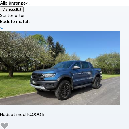
Alle årgange
Vis resultat
Sorter efter
Bedste match
Nedsat med 10.000 kr