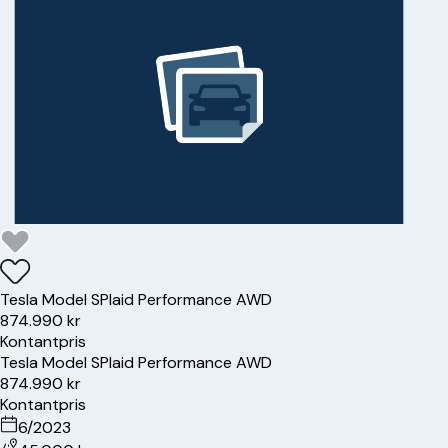
Tesla
Model S
Plaid Performance AWD
874.990 kr
Kontantpris
Tesla
Model S
Plaid Performance AWD
874.990 kr
Kontantpris
6/2023