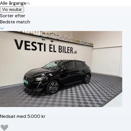
Alle årgange
Vis resultat
Sorter efter
Bedste match
Nedsat med 5.000 kr