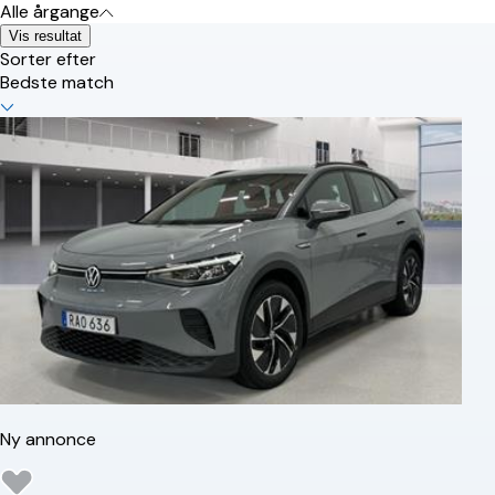
Alle årgange
Vis resultat
Sorter efter
Bedste match
Ny annonce