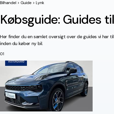
Bilhandel
>
Guide
>
Lynk
Købsguide: Guides ti
Her finder du en samlet oversigt over de guides vi har til
inden du køber ny bil.
01