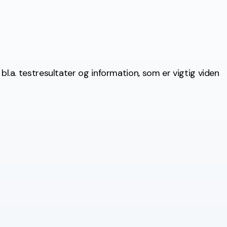
 bl.a. testresultater og information, som er vigtig viden