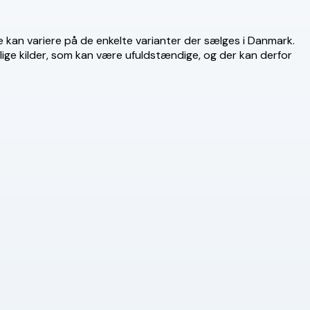
ne kan variere på de enkelte varianter der sælges i Danmark.
llige kilder, som kan være ufuldstændige, og der kan derfor