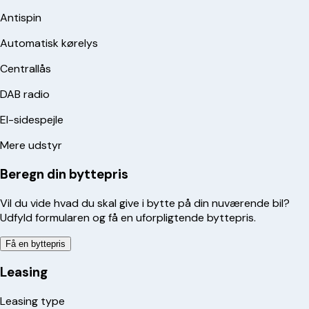
Antispin
Automatisk kørelys
Centrallås
DAB radio
El-sidespejle
Mere udstyr
Beregn din byttepris
Vil du vide hvad du skal give i bytte på din nuværende bil?
Udfyld formularen og få en uforpligtende byttepris.
Få en byttepris
Leasing
Leasing type