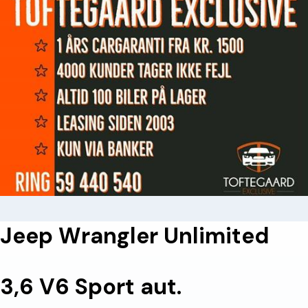
Jeep Wrangler Unlimited
3,6 V6 Sport aut.