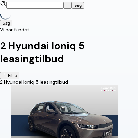
Søg
Søg
Vi har fundet
2
Hyundai Ioniq 5
leasingtilbud
Filtre
2
Hyundai Ioniq 5 leasingtilbud