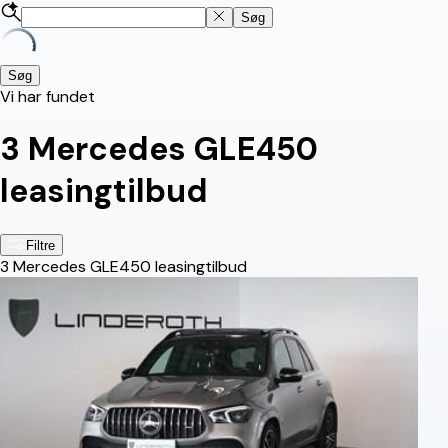
Søg
Søg
Vi har fundet
3
Mercedes GLE450
leasingtilbud
Filtre
3
Mercedes GLE450 leasingtilbud