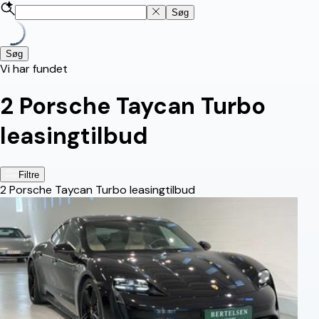
Søg
Søg
Vi har fundet
2
Porsche Taycan Turbo
leasingtilbud
Filtre
2
Porsche Taycan Turbo leasingtilbud