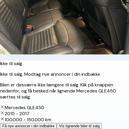
Ikke til salg
Ikke til salg. Modtag nye annoncer i din indbakke
Bilen er desværre ikke længere til salg. Klik på knappen
nedenfor, og få besked når lignende Mercedes GLE450
sættes til salg.
Mercedes GLE450
2015 - 2017
100.000 - 150.000 km
Få nye annoncer i din indbakke
Vis lignende biler til salg