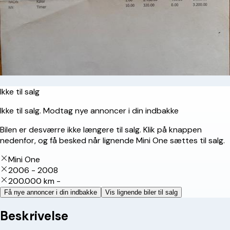
Ikke til salg
Ikke til salg. Modtag nye annoncer i din indbakke
Bilen er desværre ikke længere til salg. Klik på knappen
nedenfor, og få besked når lignende Mini One sættes til salg.
Mini One
2006 - 2008
200.000 km -
Få nye annoncer i din indbakke
Vis lignende biler til salg
Beskrivelse