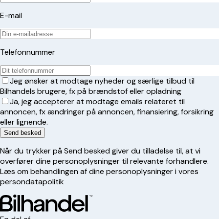
E-mail
Telefonnummer
Jeg ønsker at modtage nyheder og særlige tilbud til
Bilhandels brugere, fx på brændstof eller opladning
Ja, jeg accepterer at modtage emails relateret til
annoncen, fx ændringer på annoncen, finansiering, forsikring
eller lignende.
Send besked
Når du trykker på Send besked giver du tilladelse til, at vi
overfører dine personoplysninger til relevante forhandlere.
Læs om behandlingen af dine personoplysninger i vores
persondatapolitik