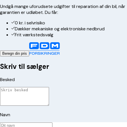
Undgå mange uforudsete udgifter til reparation af din bil, når
garantien er udløbet. Du får:
0 kr. i selvrisiko
Dækker mekaniske og elektroniske nedbrud
Frit værkstedsvalg
Beregn din pris
Skriv til sælger
Besked
Navn