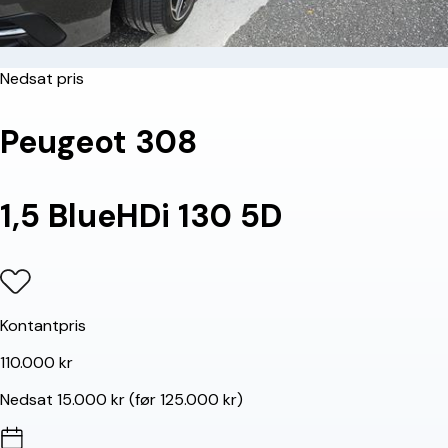
Nedsat pris
Peugeot 308
1,5 BlueHDi 130 5D
Kontantpris
110.000 kr
Nedsat 15.000 kr (før 125.000 kr)