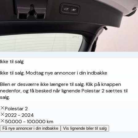
Ikke til salg
Ikke til salg. Modtag nye annoncer i din indbakke
Bilen er desværre ikke længere til salg. Klik på knappen
nedenfor, og få besked når lignende Polestar 2 sættes til
salg.
Polestar 2
2022 - 2024
50.000 - 100.000 km
Få nye annoncer i din indbakke
Vis lignende biler til salg