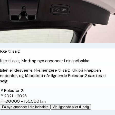
Ikke til salg
Ikke til salg. Modtag nye annoncer i din indbakke
Bilen er desværre ikke længere til salg. Klik på knappen
nedenfor, og få besked når lignende Polestar 2 sættes til
salg.
Polestar 2
2021 - 2023
100.000 - 150.000 km
Få nye annoncer i din indbakke
Vis lignende biler til salg