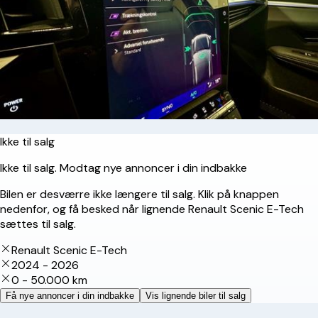
Ikke til salg
Ikke til salg. Modtag nye annoncer i din indbakke
Bilen er desværre ikke længere til salg. Klik på knappen
nedenfor, og få besked når lignende Renault Scenic E-Tech
sættes til salg.
Renault Scenic E-Tech
2024 - 2026
0 - 50.000 km
Få nye annoncer i din indbakke
Vis lignende biler til salg