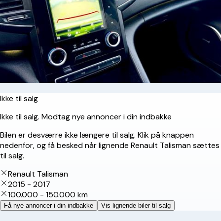
Ikke til salg
Ikke til salg. Modtag nye annoncer i din indbakke
Bilen er desværre ikke længere til salg. Klik på knappen
nedenfor, og få besked når lignende Renault Talisman sættes
til salg.
Renault Talisman
2015 - 2017
100.000 - 150.000 km
Få nye annoncer i din indbakke
Vis lignende biler til salg