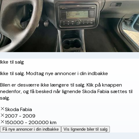
Ikke til salg
Ikke til salg. Modtag nye annoncer i din indbakke
Bilen er desværre ikke længere til salg. Klik på knappen
nedenfor, og få besked når lignende Skoda Fabia sættes til
salg.
Skoda Fabia
2007 - 2009
150.000 - 200.000 km
Få nye annoncer i din indbakke
Vis lignende biler til salg