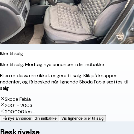
Ikke til salg
Ikke til salg. Modtag nye annoncer i din indbakke
Bilen er desværre ikke længere til salg. Klik på knappen
nedenfor, og få besked når lignende Skoda Fabia sættes til
salg.
Skoda Fabia
2001 - 2003
200.000 km -
Få nye annoncer i din indbakke
Vis lignende biler til salg
Beskrivelse