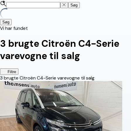
Søg
Søg
Vi har fundet
3
brugte Citroën C4-Serie
varevogne til salg
Filtre
3
brugte Citroën C4-Serie varevogne til salg