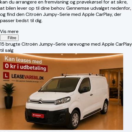
kan du arrangere en fremvisning og prøvekørsel for at sikre,
at bilen lever op til dine behov. Gennemse udvalget nedenfor,
og find den Citroën Jumpy-Serie med Apple CarPlay, der
passer bedst til dig.
Vis mere
Filtre
15
brugte Citroën Jumpy-Serie varevogne med Apple CarPlay
til salg