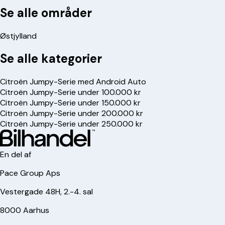
Se alle områder
Østjylland
Se alle kategorier
Citroën Jumpy-Serie med Android Auto
Citroën Jumpy-Serie under 100.000 kr
Citroën Jumpy-Serie under 150.000 kr
Citroën Jumpy-Serie under 200.000 kr
Citroën Jumpy-Serie under 250.000 kr
En del af
Pace Group Aps
Vestergade 48H, 2.-4. sal
8000 Aarhus