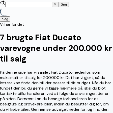
Søg
Søg
Vi har fundet
7
brugte Fiat Ducato
varevogne under 200.000 kr
til salg
På denne side har vi samlet Fiat Ducato nedenfor, som
maksimalt er til salg for 200.000 kr. Det har vi gjort, så du
lettere kan finde den bil, der passer til dit budget. Når du har
fundet den bil, du gerne vil kigge nærmere på, skal du blot
kontakte bilforhandleren ved at følge de anvisninger, der er
på siden. Dernæst kan du besøge forhandleren for at
besigtige og prøvekøre bilen, inden du beslutter dig for, om
du vil købe bilen. Gennemse udvalget nedenfor, og find den