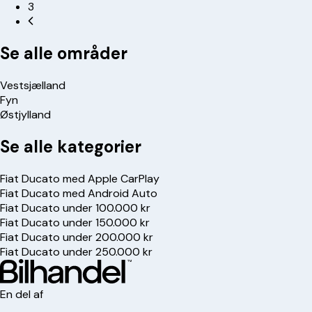
3
Se alle områder
Vestsjælland
Fyn
Østjylland
Se alle kategorier
Fiat Ducato med Apple CarPlay
Fiat Ducato med Android Auto
Fiat Ducato under 100.000 kr
Fiat Ducato under 150.000 kr
Fiat Ducato under 200.000 kr
Fiat Ducato under 250.000 kr
En del af