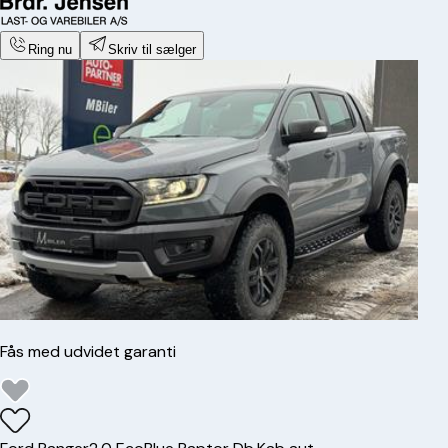
Ring nu
Skriv til sælger
Fås med udvidet garanti