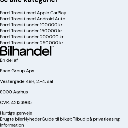
Ford Transit med Apple CarPlay
Ford Transit med Android Auto
Ford Transit under 100.000 kr
Ford Transit under 150.000 kr
Ford Transit under 200.000 kr
Ford Transit under 250.000 kr
En del af
Pace Group Aps
Vestergade 48H, 2.-4. sal
8000 Aarhus
CVR: 42133965
Hurtige genveje
Brugte biler
Nyheder
Guide til bilkøb
Tilbud på privatleasing
Information