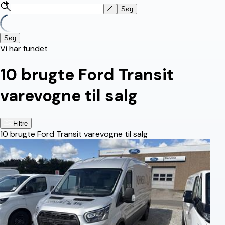
Søg
Søg
Vi har fundet
10
brugte Ford Transit
varevogne til salg
Filtre
10
brugte Ford Transit varevogne til salg