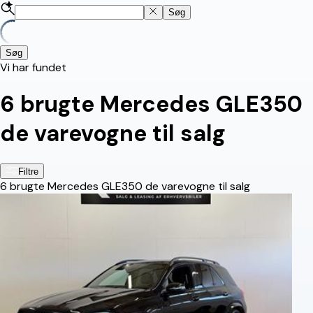
Søg
Søg
Vi har fundet
6
brugte Mercedes GLE350
de varevogne til salg
Filtre
6
brugte Mercedes GLE350 de varevogne til salg