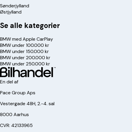
Sønderjylland
Østjylland
Se alle kategorier
BMW med Apple CarPlay
BMW under 100.000 kr
BMW under 150.000 kr
BMW under 200.000 kr
BMW under 250.000 kr
En del af
Pace Group Aps
Vestergade 48H, 2.-4. sal
8000 Aarhus
CVR: 42133965