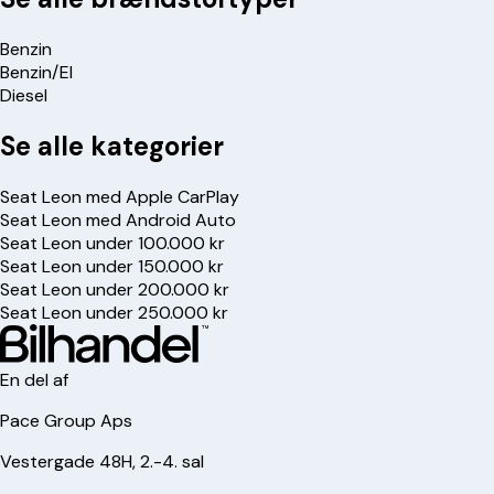
Benzin
Benzin/El
Diesel
Se alle kategorier
Seat Leon med Apple CarPlay
Seat Leon med Android Auto
Seat Leon under 100.000 kr
Seat Leon under 150.000 kr
Seat Leon under 200.000 kr
Seat Leon under 250.000 kr
En del af
Pace Group Aps
Vestergade 48H, 2.-4. sal