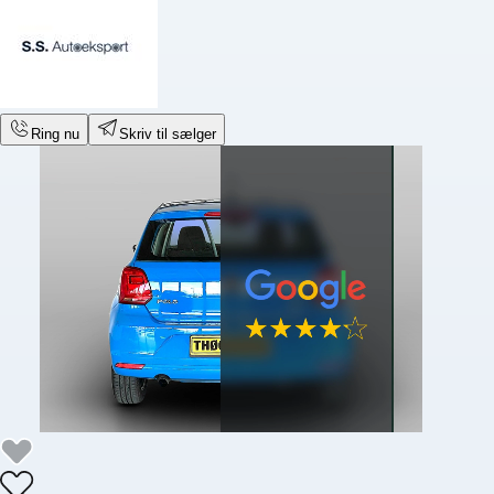
Ring nu
Skriv til sælger