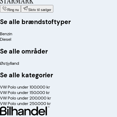
Ring nu
Skriv til sælger
Se alle brændstoftyper
Benzin
Diesel
Se alle områder
Østjylland
Se alle kategorier
VW Polo under 100.000 kr
VW Polo under 150.000 kr
VW Polo under 200.000 kr
VW Polo under 250.000 kr