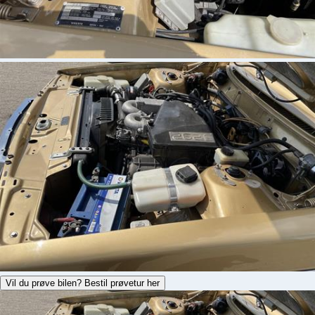
Vil du prøve bilen? Bestil prøvetur her