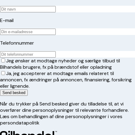
E-mail
Telefonnummer
Jeg ønsker at modtage nyheder og særlige tilbud til
Bilhandels brugere, fx på brændstof eller opladning
Ja, jeg accepterer at modtage emails relateret til
annoncen, fx ændringer på annoncen, finansiering, forsikring
eller lignende.
Send besked
Når du trykker på Send besked giver du tilladelse til, at vi
overfører dine personoplysninger til relevante forhandlere.
Læs om behandlingen af dine personoplysninger i vores
persondatapolitik