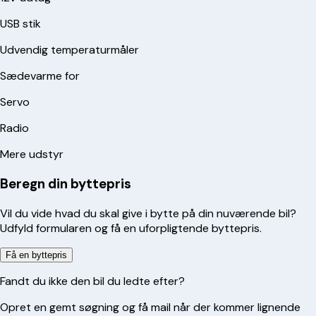
USB stik
Udvendig temperaturmåler
Sædevarme for
Servo
Radio
Mere udstyr
Beregn din byttepris
Vil du vide hvad du skal give i bytte på din nuværende bil?
Udfyld formularen og få en uforpligtende byttepris.
Få en byttepris
Fandt du ikke den bil du ledte efter?
Opret en gemt søgning og få mail når der kommer lignende