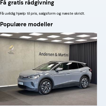
Få gratis rådgivning
Få uvildig hjælp til pris, salgsform og næste skridt.
Populære modeller