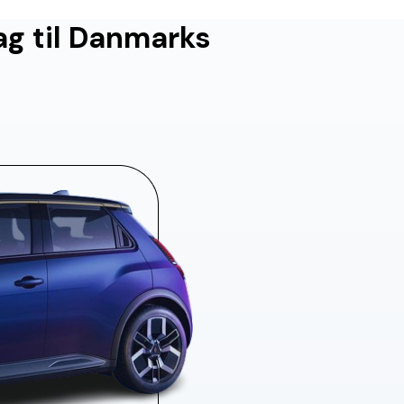
ag til Danmarks