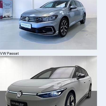
VW
Passat