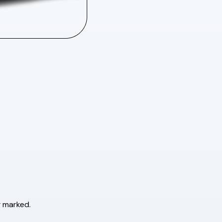
g marked.