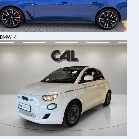
BMW
i4