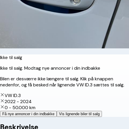
Ikke til salg
Ikke til salg. Modtag nye annoncer i din indbakke
Bilen er desværre ikke længere til salg. Klik på knappen
nedenfor, og få besked når lignende VW ID.3 sættes til salg.
VW ID.3
2022 - 2024
0 - 50.000 km
Få nye annoncer i din indbakke
Vis lignende biler til salg
Beskrivelse