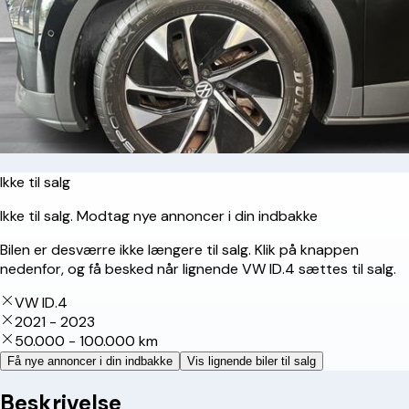
Ikke til salg
Ikke til salg. Modtag nye annoncer i din indbakke
Bilen er desværre ikke længere til salg. Klik på knappen
nedenfor, og få besked når lignende VW ID.4 sættes til salg.
VW ID.4
2021 - 2023
50.000 - 100.000 km
Få nye annoncer i din indbakke
Vis lignende biler til salg
Beskrivelse