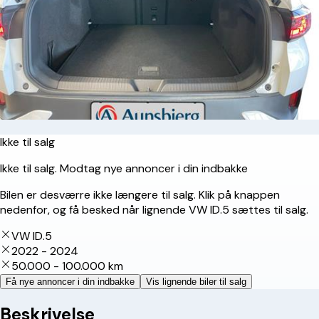
Ikke til salg
Ikke til salg. Modtag nye annoncer i din indbakke
Bilen er desværre ikke længere til salg. Klik på knappen
nedenfor, og få besked når lignende VW ID.5 sættes til salg.
VW ID.5
2022 - 2024
50.000 - 100.000 km
Få nye annoncer i din indbakke
Vis lignende biler til salg
Beskrivelse