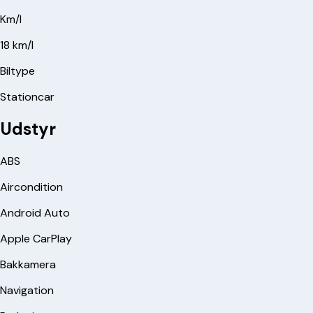
Km/l
18 km/l
Biltype
Stationcar
Udstyr
ABS
Aircondition
Android Auto
Apple CarPlay
Bakkamera
Navigation