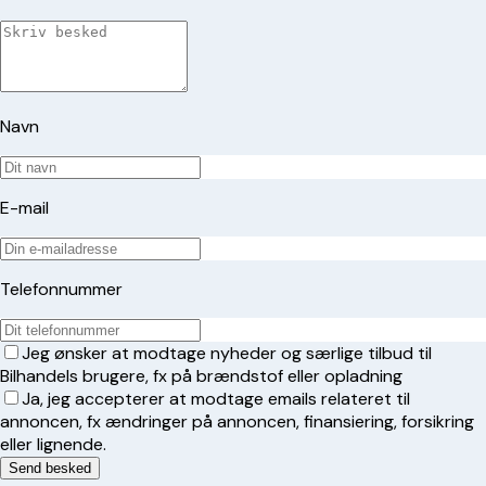
Navn
E-mail
Telefonnummer
Jeg ønsker at modtage nyheder og særlige tilbud til
Bilhandels brugere, fx på brændstof eller opladning
Ja, jeg accepterer at modtage emails relateret til
annoncen, fx ændringer på annoncen, finansiering, forsikring
eller lignende.
Send besked