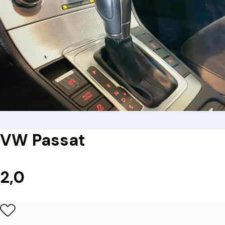
VW Passat
2,0