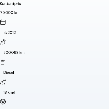
Kontantpris
75.000 kr
4/2012
300.068 km
Diesel
18 km/l